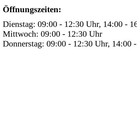
Öffnungszeiten:
Dienstag: 09:00 - 12:30 Uhr, 14:00 - 1
Mittwoch: 09:00 - 12:30 Uhr
Donnerstag: 09:00 - 12:30 Uhr, 14:00 