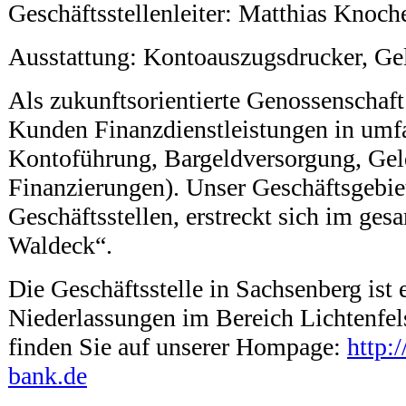
Geschäftsstellenleiter: Matthias Knoch
Ausstattung: Kontoauszugsdrucker, Ge
Als zukunftsorientierte Genossenschaft
Kunden Finanzdienstleistungen in umfa
Kontoführung, Bargeldversorgung, Gel
Finanzierungen). Unser Geschäftsgebiet
Geschäftsstellen, erstreckt sich im ges
Waldeck“.
Die Geschäftsstelle in Sachsenberg ist 
Niederlassungen im Bereich Lichtenfel
finden Sie auf unserer Hompage:
http:
bank.de