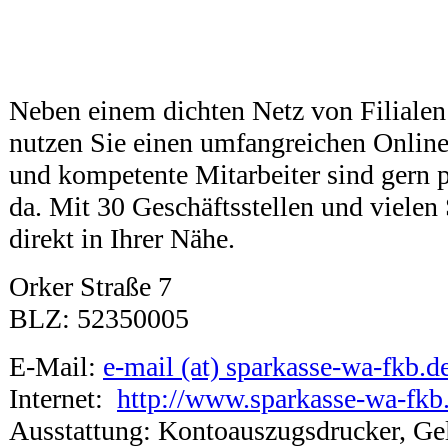
Neben einem dichten Netz von Filiale
nutzen Sie einen umfangreichen Online
und kompetente Mitarbeiter sind gern p
da. Mit 30 Geschäftsstellen und vielen
direkt in Ihrer Nähe.
Orker Straße 7
BLZ: 52350005
E-Mail:
e-mail (at) sparkasse-wa-fkb.d
Internet:
http://www.sparkasse-wa-fkb
Ausstattung: Kontoauszugsdrucker, Ge