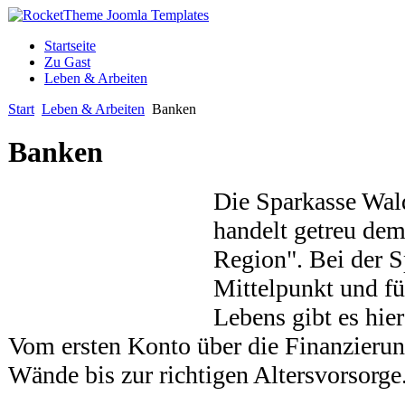
Startseite
Zu Gast
Leben & Arbeiten
Start
Leben & Arbeiten
Banken
Banken
Die Sparkasse Wal
handelt getreu dem
Region". Bei der S
Mittelpunkt und fü
Lebens gibt es hier
Vom ersten Konto über die Finanzierun
Wände bis zur richtigen Altersvorsorge