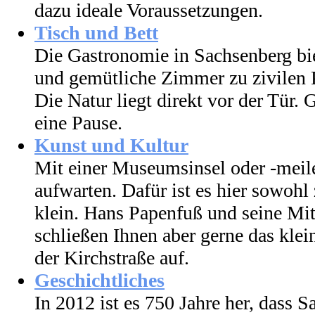
dazu ideale Voraussetzungen.
Tisch und Bett
Die Gastronomie in Sachsenberg bie
und gemütliche Zimmer zu zivilen 
Die Natur liegt direkt vor der Tür
eine Pause.
Kunst und Kultur
Mit einer Museumsinsel oder -meil
aufwarten. Dafür ist es hier sowohl
klein. Hans Papenfuß und seine Mit
schließen Ihnen aber gerne das kle
der Kirchstraße auf.
Geschichtliches
In 2012 ist es 750 Jahre her, dass S