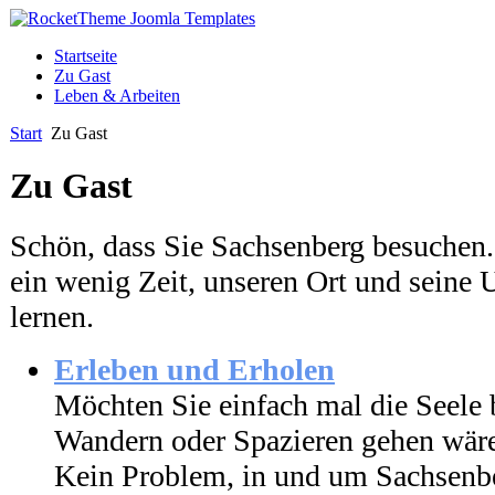
Startseite
Zu Gast
Leben & Arbeiten
Start
Zu Gast
Zu Gast
Schön, dass Sie Sachsenberg besuchen
ein wenig Zeit, unseren Ort und sein
lernen.
Erleben und Erholen
Möchten Sie einfach mal die Seele
Wandern oder Spazieren gehen wäre
Kein Problem, in und um Sachsenbe