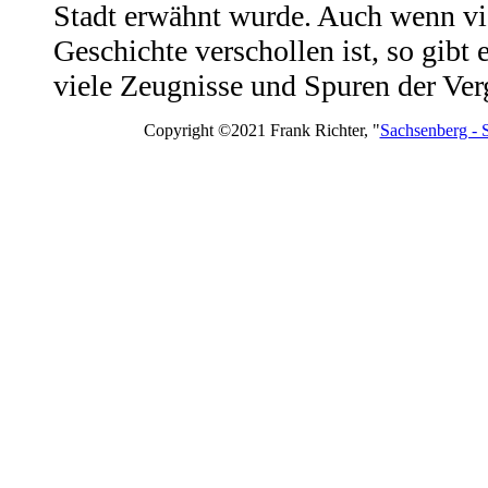
Stadt erwähnt wurde. Auch wenn vi
Geschichte verschollen ist, so gibt
viele Zeugnisse und Spuren der Ver
Copyright ©2021 Frank Richter, "
Sachsenberg - 