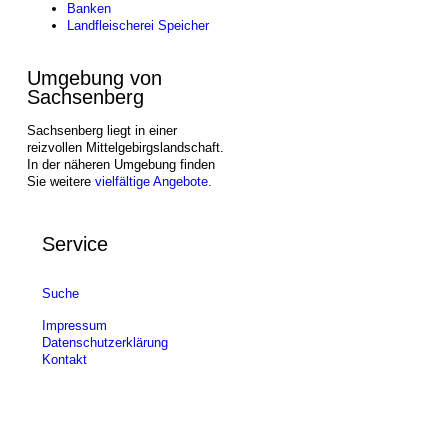
Banken
Landfleischerei Speicher
Umgebung von
Sachsenberg
Sachsenberg liegt in einer
reizvollen Mittelgebirgslandschaft.
In der näheren Umgebung finden
Sie weitere
vielfältige Angebote
.
Service
Suche
Impressum
Datenschutzerklärung
Kontakt