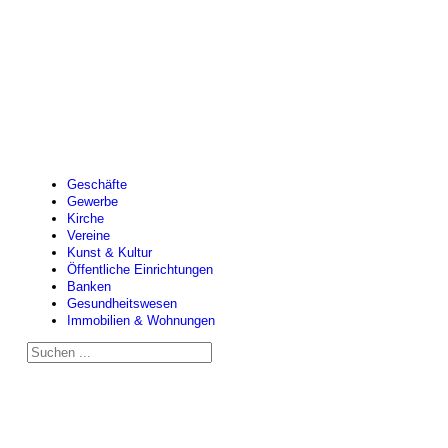
Geschäfte
Gewerbe
Kirche
Vereine
Kunst & Kultur
Öffentliche Einrichtungen
Banken
Gesundheitswesen
Immobilien & Wohnungen
Suchen
...