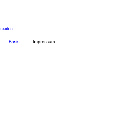
rbeiten
Basis
Impressum