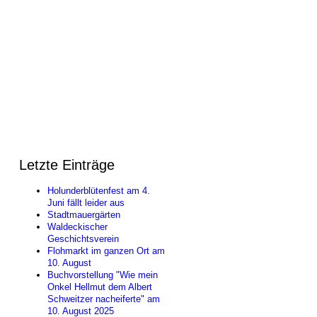
Letzte Einträge
Holunderblütenfest am 4.
Juni fällt leider aus
Stadtmauergärten
Waldeckischer
Geschichtsverein
Flohmarkt im ganzen Ort am
10. August
Buchvorstellung "Wie mein
Onkel Hellmut dem Albert
Schweitzer nacheiferte" am
10. August 2025