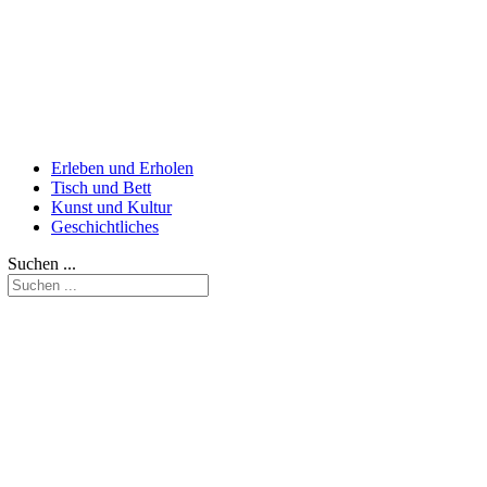
Erleben und Erholen
Tisch und Bett
Kunst und Kultur
Geschichtliches
Suchen ...