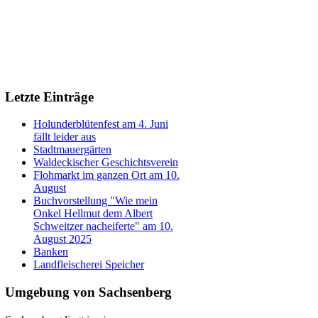
Letzte Einträge
Holunderblütenfest am 4. Juni
fällt leider aus
Stadtmauergärten
Waldeckischer Geschichtsverein
Flohmarkt im ganzen Ort am 10.
August
Buchvorstellung "Wie mein
Onkel Hellmut dem Albert
Schweitzer nacheiferte" am 10.
August 2025
Banken
Landfleischerei Speicher
Umgebung von Sachsenberg