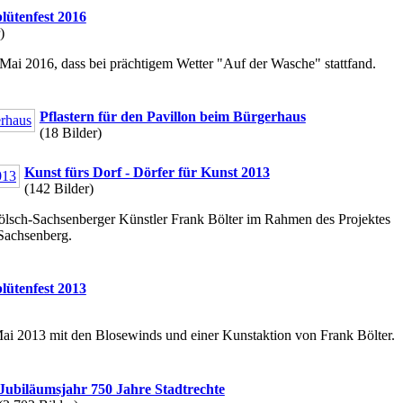
lütenfest 2016
)
Mai 2016, dass bei prächtigem Wetter "Auf der Wasche" stattfand.
Pflastern für den Pavillon beim Bürgerhaus
(18 Bilder)
Kunst fürs Dorf - Dörfer für Kunst 2013
(142 Bilder)
 Kölsch-Sachsenberger Künstler Frank Bölter im Rahmen des Projektes
 Sachsenberg.
lütenfest 2013
ai 2013 mit den Blosewinds und einer Kunstaktion von Frank Bölter.
Jubiläumsjahr 750 Jahre Stadtrechte