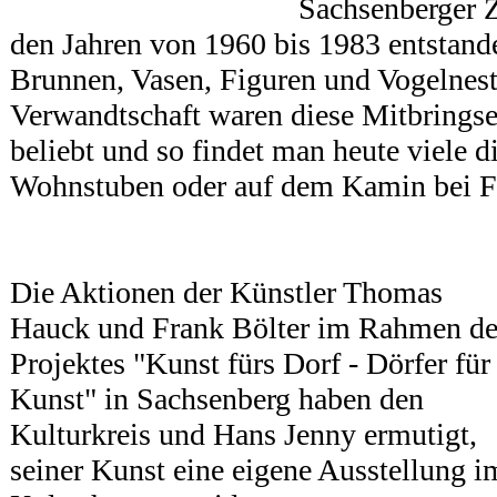
Sachsenberger Zi
den Jahren von 1960 bis 1983 entstande
Brunnen, Vasen, Figuren und Vogelneste
Verwandtschaft waren diese Mitbringse
beliebt und so findet man heute viele d
Wohnstuben oder auf dem Kamin bei F
Die Aktionen der Künstler Thomas
Hauck und Frank Bölter im Rahmen de
Projektes "Kunst fürs Dorf - Dörfer für
Kunst" in Sachsenberg haben den
Kulturkreis und Hans Jenny ermutigt,
seiner Kunst eine eigene Ausstellung i