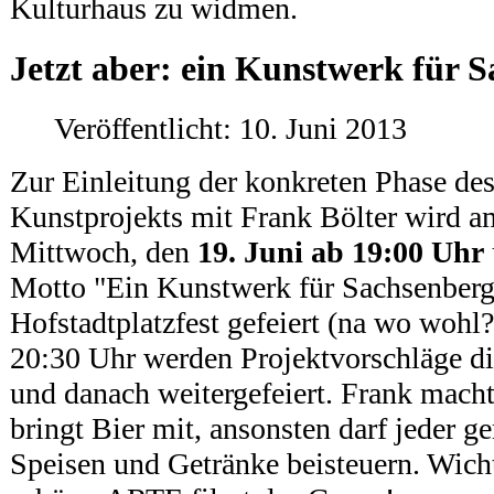
Kulturhaus zu widmen.
Jetzt aber: ein Kunstwerk für 
Veröffentlicht: 10. Juni 2013
Zur Einleitung der konkreten Phase de
Kunstprojekts mit Frank Bölter wird a
Mittwoch, den
19. Juni ab 19:00 Uhr
Motto "Ein Kunstwerk für Sachsenberg
Hofstadtplatzfest gefeiert (na wo wohl?
20:30 Uhr werden Projektvorschläge di
und danach weitergefeiert. Frank macht
bringt Bier mit, ansonsten darf jeder ge
Speisen und Getränke beisteuern. Wicht