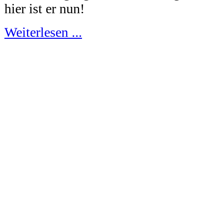
hier ist er nun!
Weiterlesen ...