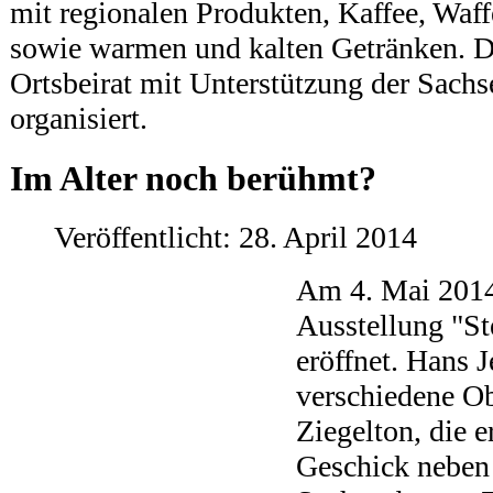
mit regionalen Produkten, Kaffee, Waff
sowie warmen und kalten Getränken. 
Ortsbeirat mit Unterstützung der Sachs
organisiert.
Im Alter noch berühmt?
Veröffentlicht: 28. April 2014
Am 4. Mai 2014
Ausstellung "St
eröffnet. Hans J
verschiedene O
Ziegelton, die 
Geschick neben 