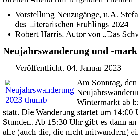
Vorstellung Neuzugänge, u.A. Stef
des Literarischen Frühlings 2024
Robert Harris, Autor von „Das Sc
Neujahrswanderung und -markt
Veröffentlicht: 04. Januar 2023
Am Sonntag, den 1
Neujahrswanderu
Wintermarkt ab b
statt. Die Wanderung startet um 14:00 
Stunden. Ab 15:30 Uhr gibt es dann an 
alle (auch die, die nicht mitwandern) 