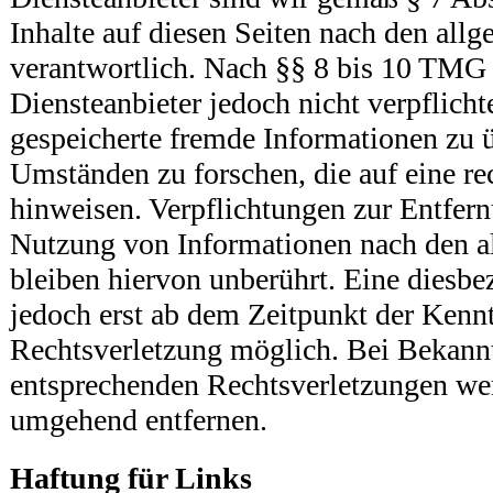
Inhalte auf diesen Seiten nach den all
verantwortlich. Nach §§ 8 bis 10 TMG 
Diensteanbieter jedoch nicht verpflichte
gespeicherte fremde Informationen zu
Umständen zu forschen, die auf eine re
hinweisen. Verpflichtungen zur Entfer
Nutzung von Informationen nach den a
bleiben hiervon unberührt. Eine diesbe
jedoch erst ab dem Zeitpunkt der Kennt
Rechtsverletzung möglich. Bei Bekan
entsprechenden Rechtsverletzungen wer
umgehend entfernen.
Haftung für Links