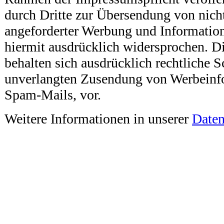
durch Dritte zur Übersendung von nich
angeforderter Werbung und Information
hiermit ausdrücklich widersprochen. Di
behalten sich ausdrücklich rechtliche Sc
unverlangten Zusendung von Werbeinf
Spam-Mails, vor.
Weitere Informationen in unserer
Daten