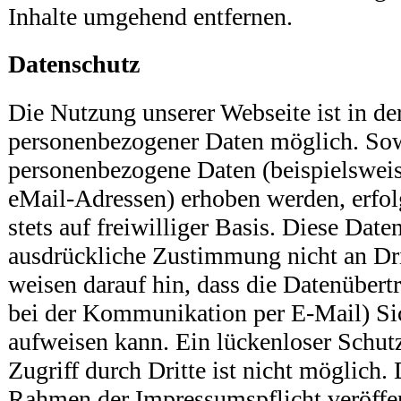
Inhalte umgehend entfernen.
Datenschutz
Die Nutzung unserer Webseite ist in d
personenbezogener Daten möglich. Sow
personenbezogene Daten (beispielsweis
eMail-Adressen) erhoben werden, erfolg
stets auf freiwilliger Basis. Diese Dat
ausdrückliche Zustimmung nicht an Dri
weisen darauf hin, dass die Datenübert
bei der Kommunikation per E-Mail) Si
aufweisen kann. Ein lückenloser Schut
Zugriff durch Dritte ist nicht möglich
Rahmen der Impressumspflicht veröffe