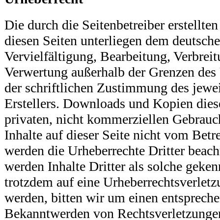
Die durch die Seitenbetreiber erstellte
diesen Seiten unterliegen dem deutsch
Vervielfältigung, Bearbeitung, Verbreit
Verwertung außerhalb der Grenzen des 
der schriftlichen Zustimmung des jewe
Erstellers. Downloads und Kopien diese
privaten, nicht kommerziellen Gebrauch
Inhalte auf dieser Seite nicht vom Betre
werden die Urheberrechte Dritter beach
werden Inhalte Dritter als solche geken
trotzdem auf eine Urheberrechtsverle
werden, bitten wir um einen entsprech
Bekanntwerden von Rechtsverletzungen