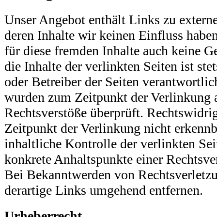
Unser Angebot enthält Links zu externe
deren Inhalte wir keinen Einfluss habe
für diese fremden Inhalte auch keine 
die Inhalte der verlinkten Seiten ist ste
oder Betreiber der Seiten verantwortlic
wurden zum Zeitpunkt der Verlinkung 
Rechtsverstöße überprüft. Rechtswidri
Zeitpunkt der Verlinkung nicht erkenn
inhaltliche Kontrolle der verlinkten Sei
konkrete Anhaltspunkte einer Rechtsve
Bei Bekanntwerden von Rechtsverletz
derartige Links umgehend entfernen.
Urheberrecht