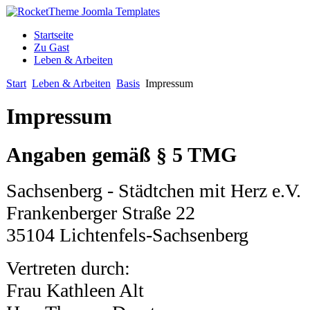
Startseite
Zu Gast
Leben & Arbeiten
Start
Leben & Arbeiten
Basis
Impressum
Impressum
Angaben gemäß § 5 TMG
Sachsenberg - Städtchen mit Herz e.V.
Frankenberger Straße 22
35104 Lichtenfels-Sachsenberg
Vertreten durch:
Frau Kathleen Alt