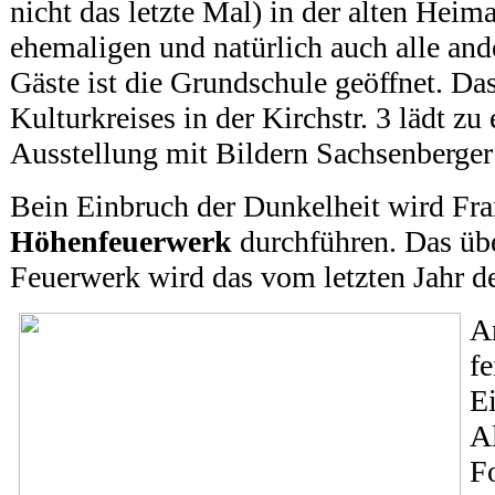
nicht das letzte Mal) in der alten Heima
ehemaligen und natürlich auch alle an
Gäste ist die Grundschule geöffnet. D
Kulturkreises in der Kirchstr. 3 lädt z
Ausstellung mit Bildern Sachsenberger 
Bein Einbruch der Dunkelheit wird Fr
Höhenfeuerwerk
durchführen. Das übe
Feuerwerk wird das vom letzten Jahr de
fe
E
Al
Fo