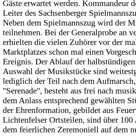
Gäste erwartet werden. Kommandeur des
Leiter des Sachsenberger Spielmannszu
Neben dem Spielmannszug wird der Mu
teilnehmen. Bei der Generalprobe an 
erhielten die vielen Zuhörer vor der ma
Marktplatzes schon mal einen Vorgesc
Ereignis. Der Ablauf der halbstündigen
Auswahl der Musikstücke sind weitestg
lediglich der Teil nach dem Aufmarsch,
"Serenade", besteht aus frei nach musi
dem Anlass entsprechend gewählten S
der Ehrenformation, gebildet aus Feue
Lichtenfelser Ortsteilen, sind über 100 
dem feierlichen Zeremoniell auf dem n