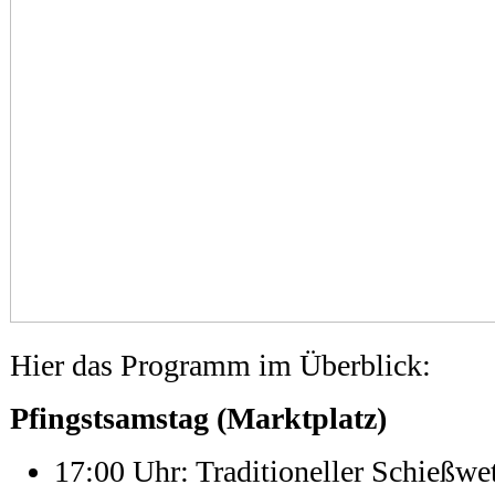
Hier das Programm im Überblick:
Pfingstsamstag (Marktplatz)
17:00 Uhr: Traditioneller Schießwe