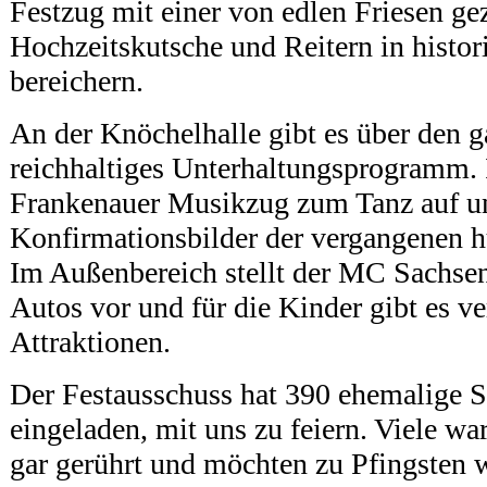
Festzug mit einer von edlen Friesen g
Hochzeitskutsche und Reitern in histor
bereichern.
An der Knöchelhalle gibt es über den 
reichhaltiges Unterhaltungsprogramm. I
Frankenauer Musikzug zum Tanz auf u
Konfirmationsbilder der vergangenen hu
Im Außenbereich stellt der MC Sachsen
Autos vor und für die Kinder gibt es v
Attraktionen.
Der Festausschuss hat 390 ehemalige 
eingeladen, mit uns zu feiern. Viele wa
gar gerührt und möchten zu Pfingsten w