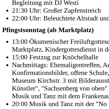
Begleitung mit DJ Westi
21:30 Uhr: Großer Zapfenstreich
22:00 Uhr: Beleuchtete Altstadt u
Pfingstsonntag (ab Marktplatz)
13:00 Ökumenischer Freiluftgottes
Marktplatz, Kindergottesdienst in d
15:00 Festzug zur Knöchelhalle
Nachmittags: Ehemaligentreffen, Au
Konfirmationsbilder, offene Schule,
Museum Kirchstr. 3 mit Bilderauss
Künstler", "Sachsenberg von oben"
Musik und Tanz mit dem Frankena
20:00 Musik und Tanz mit der "No