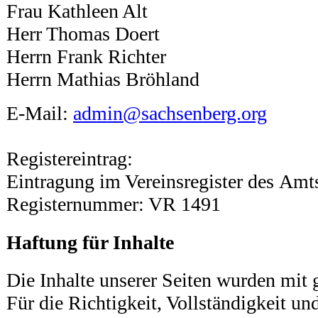
Frau Kathleen Alt
Herr Thomas Doert
Herrn Frank Richter
Herrn Mathias Bröhland
E-Mail:
admin@sachsenberg.org
Registereintrag:
Eintragung im Vereinsregister des Amt
Registernummer: VR 1491
Haftung für Inhalte
Die Inhalte unserer Seiten wurden mit gr
Für die Richtigkeit, Vollständigkeit und