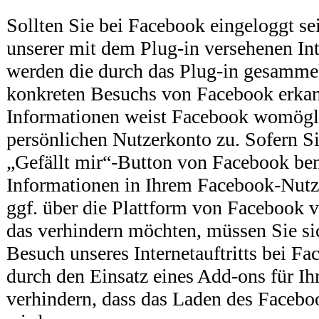
Sollten Sie bei Facebook eingeloggt se
unserer mit dem Plug-in versehenen Int
werden die durch das Plug-in gesammel
konkreten Besuchs von Facebook erkan
Informationen weist Facebook womögli
persönlichen Nutzerkonto zu. Sofern Si
„Gefällt mir“-Button von Facebook ben
Informationen in Ihrem Facebook-Nutz
ggf. über die Plattform von Facebook v
das verhindern möchten, müssen Sie s
Besuch unseres Internetauftritts bei F
durch den Einsatz eines Add-ons für Ih
verhindern, dass das Laden des Facebo