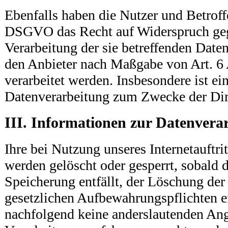
Ebenfalls haben die Nutzer und Betroff
DSGVO das Recht auf Widerspruch geg
Verarbeitung der sie betreffenden Daten
den Anbieter nach Maßgabe von Art. 6 
verarbeitet werden. Insbesondere ist e
Datenverarbeitung zum Zwecke der Dire
III. Informationen zur Datenvera
Ihre bei Nutzung unseres Internetauftri
werden gelöscht oder gesperrt, sobald 
Speicherung entfällt, der Löschung der
gesetzlichen Aufbewahrungspflichten 
nachfolgend keine anderslautenden An