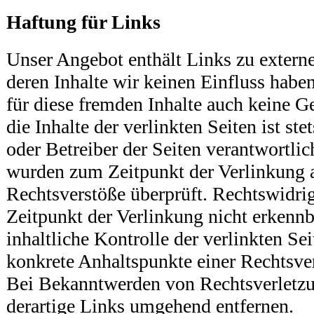
Haftung für Links
Unser Angebot enthält Links zu externe
deren Inhalte wir keinen Einfluss habe
für diese fremden Inhalte auch keine 
die Inhalte der verlinkten Seiten ist ste
oder Betreiber der Seiten verantwortlic
wurden zum Zeitpunkt der Verlinkung 
Rechtsverstöße überprüft. Rechtswidri
Zeitpunkt der Verlinkung nicht erkenn
inhaltliche Kontrolle der verlinkten Sei
konkrete Anhaltspunkte einer Rechtsve
Bei Bekanntwerden von Rechtsverletz
derartige Links umgehend entfernen.