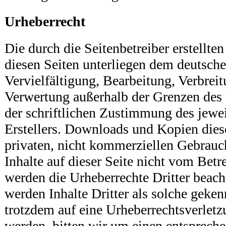
Urheberrecht
Die durch die Seitenbetreiber erstellte
diesen Seiten unterliegen dem deutsch
Vervielfältigung, Bearbeitung, Verbreit
Verwertung außerhalb der Grenzen des 
der schriftlichen Zustimmung des jewe
Erstellers. Downloads und Kopien diese
privaten, nicht kommerziellen Gebrauch
Inhalte auf dieser Seite nicht vom Betre
werden die Urheberrechte Dritter beach
werden Inhalte Dritter als solche geken
trotzdem auf eine Urheberrechtsverle
werden, bitten wir um einen entsprech