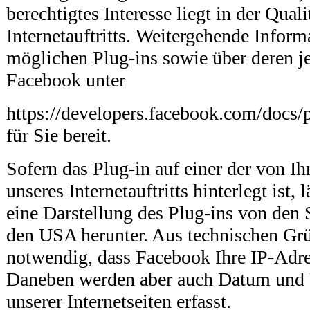
berechtigtes Interesse liegt in der Qual
Internetauftritts. Weitergehende Inform
möglichen Plug-ins sowie über deren j
Facebook unter
https://developers.facebook.com/docs/
für Sie bereit.
Sofern das Plug-in auf einer der von I
unseres Internetauftritts hinterlegt ist,
eine Darstellung des Plug-ins von den
den USA herunter. Aus technischen Grü
notwendig, dass Facebook Ihre IP-Adres
Daneben werden aber auch Datum und 
unserer Internetseiten erfasst.