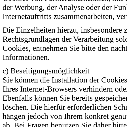
der Werbung, der Analyse oder der Funk
Internetauftritts zusammenarbeiten, ve
Die Einzelheiten hierzu, insbesondere
Rechtsgrundlagen der Verarbeitung solc
Cookies, entnehmen Sie bitte den nach
Informationen.
c) Beseitigungsmöglichkeit
Sie können die Installation der Cookie
Ihres Internet-Browsers verhindern ode
Ebenfalls können Sie bereits gespeicher
löschen. Die hierfür erforderlichen S
hängen jedoch von Ihrem konkret genut
ab. Bei Fragen benutzen Sie daher bitte