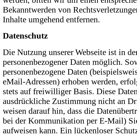
Bekanntwerden von Rechtsverletzungen
Inhalte umgehend entfernen.
Datenschutz
Die Nutzung unserer Webseite ist in d
personenbezogener Daten möglich. Sow
personenbezogene Daten (beispielsweis
eMail-Adressen) erhoben werden, erfolg
stets auf freiwilliger Basis. Diese Dat
ausdrückliche Zustimmung nicht an Dri
weisen darauf hin, dass die Datenübert
bei der Kommunikation per E-Mail) Si
aufweisen kann. Ein lückenloser Schut