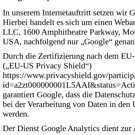
In unserem Internetauftritt setzen wir 
Hierbei handelt es sich um einen Weba
LLC, 1600 Amphitheatre Parkway, Mo
USA, nachfolgend nur „Google“ genan
Durch die Zertifizierung nach dem EU
(„EU-US Privacy Shield“)
https://www.privacyshield.gov/particip
id=a2zt000000001L5AAI&status=Act
garantiert Google, dass die Datenschu
bei der Verarbeitung von Daten in den
werden.
Der Dienst Google Analytics dient zur