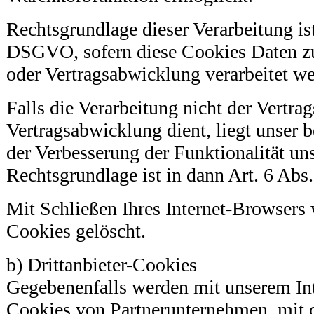
Rechtsgrundlage dieser Verarbeitung ist 
DSGVO, sofern diese Cookies Daten z
oder Vertragsabwicklung verarbeitet w
Falls die Verarbeitung nicht der Vertr
Vertragsabwicklung dient, liegt unser be
der Verbesserung der Funktionalität unse
Rechtsgrundlage ist in dann Art. 6 Abs
Mit Schließen Ihres Internet-Browsers 
Cookies gelöscht.
b) Drittanbieter-Cookies
Gegebenenfalls werden mit unserem Inte
Cookies von Partnerunternehmen, mit