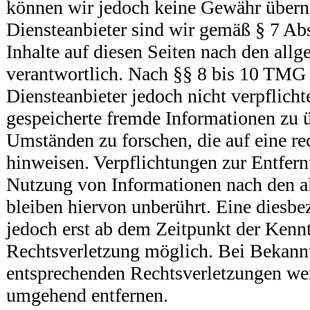
können wir jedoch keine Gewähr über
Diensteanbieter sind wir gemäß § 7 Ab
Inhalte auf diesen Seiten nach den all
verantwortlich. Nach §§ 8 bis 10 TMG 
Diensteanbieter jedoch nicht verpflichte
gespeicherte fremde Informationen zu
Umständen zu forschen, die auf eine re
hinweisen. Verpflichtungen zur Entfer
Nutzung von Informationen nach den a
bleiben hiervon unberührt. Eine diesbe
jedoch erst ab dem Zeitpunkt der Kennt
Rechtsverletzung möglich. Bei Bekan
entsprechenden Rechtsverletzungen wer
umgehend entfernen.