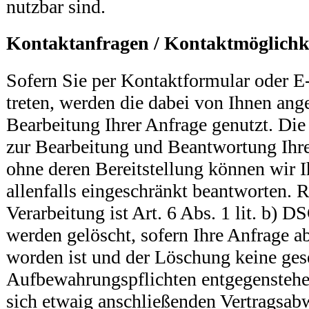
nutzbar sind.
Kontaktanfragen / Kontaktmöglichk
Sofern Sie per Kontaktformular oder E
treten, werden die dabei von Ihnen an
Bearbeitung Ihrer Anfrage genutzt. Die
zur Bearbeitung und Beantwortung Ihre 
ohne deren Bereitstellung können wir I
allenfalls eingeschränkt beantworten. 
Verarbeitung ist Art. 6 Abs. 1 lit. b) 
werden gelöscht, sofern Ihre Anfrage a
worden ist und der Löschung keine ges
Aufbewahrungspflichten entgegenstehen
sich etwaig anschließenden Vertragsab