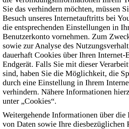
Sie das verhindern möchten, müssen Si
Besuch unseres Internetauftritts bei Y
die entsprechenden Einstellungen in I
Benutzerkonto vornehmen. Zum Zwecke
sowie zur Analyse des Nutzungsverhal
dauerhaft Cookies über Ihren Internet-
Endgerät. Falls Sie mit dieser Verarbei
sind, haben Sie die Möglichkeit, die S
durch eine Einstellung in Ihrem Intern
verhindern. Nähere Informationen hier
unter „Cookies“.
Weitergehende Informationen über die
von Daten sowie Ihre diesbezüglichen 