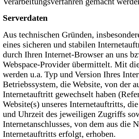
Verarbeitungsverfahren gemacht werde
Serverdaten
Aus technischen Gründen, insbesonder
eines sicheren und stabilen Internetauft
durch Ihren Internet-Browser an uns bz
Webspace-Provider übermittelt. Mit die
werden u.a. Typ und Version Ihres Inte
Betriebssystem, die Website, von der a
Internetauftritt gewechselt haben (Refe
Website(s) unseres Internetauftritts, d
und Uhrzeit des jeweiligen Zugriffs so
Internetanschlusses, von dem aus die 
Internetauftritts erfolgt, erhoben.