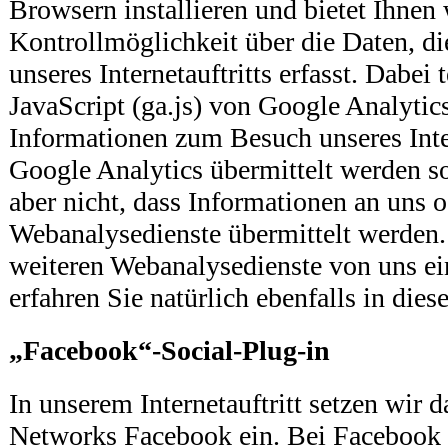
Browsern installieren und bietet Ihnen
Kontrollmöglichkeit über die Daten, di
unseres Internetauftritts erfasst. Dabei
JavaScript (ga.js) von Google Analytics
Informationen zum Besuch unseres Inter
Google Analytics übermittelt werden so
aber nicht, dass Informationen an uns 
Webanalysedienste übermittelt werden
weiteren Webanalysedienste von uns ei
erfahren Sie natürlich ebenfalls in die
„Facebook“-Social-Plug-in
In unserem Internetauftritt setzen wir d
Networks Facebook ein. Bei Facebook 