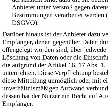
Anbieter unter Verstoß gegen daten
Bestimmungen verarbeitet werden (v
DSGVO).
Darüber hinaus ist der Anbieter dazu ver
Empfänger, denen gegenüber Daten dur
offengelegt worden sind, über jedwede
Löschung von Daten oder die Einschrä
die aufgrund der Artikel 16, 17 Abs. 1
unterrichten. Diese Verpflichtung beste
diese Mitteilung unmöglich oder mit e
unverhältnismäßigen Aufwand verbunde
dessen hat der Nutzer ein Recht auf Au
Empfänger.