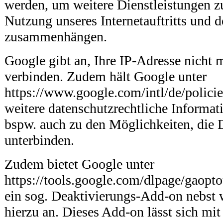
werden, um weitere Dienstleistungen zu
Nutzung unseres Internetauftritts und d
zusammenhängen.
Google gibt an, Ihre IP-Adresse nicht 
verbinden. Zudem hält Google unter
https://www.google.com/intl/de/policie
weitere datenschutzrechtliche Informati
bspw. auch zu den Möglichkeiten, die
unterbinden.
Zudem bietet Google unter
https://tools.google.com/dlpage/gaopt
ein sog. Deaktivierungs-Add-on nebst 
hierzu an. Dieses Add-on lässt sich mit