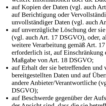
auf Kopien der Daten (vgl. auch A
auf Berichtigung oder Vervollständ
unvollständiger Daten (vgl. auch 
auf unverzügliche Löschung der sie
(vgl. auch Art. 17 DSGVO), oder, al
weitere Verarbeitung gemäß Art. 
erforderlich ist, auf Einschränkung
Maßgabe von Art. 18 DSGVO;
auf Erhalt der sie betreffenden und
bereitgestellten Daten und auf Über
andere Anbieter/Verantwortliche (vg
DSGVO);
auf Beschwerde gegenüber der Aufsi
der Ansicht sind, dass die sie betr