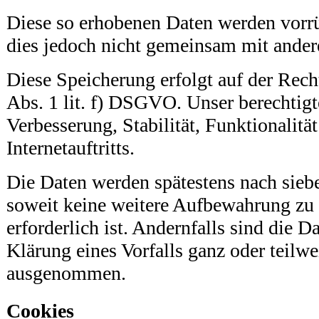
Diese so erhobenen Daten werden vorrü
dies jedoch nicht gemeinsam mit ander
Diese Speicherung erfolgt auf der Rech
Abs. 1 lit. f) DSGVO. Unser berechtigte
Verbesserung, Stabilität, Funktionalitä
Internetauftritts.
Die Daten werden spätestens nach sieb
soweit keine weitere Aufbewahrung z
erforderlich ist. Andernfalls sind die D
Klärung eines Vorfalls ganz oder teilw
ausgenommen.
Cookies