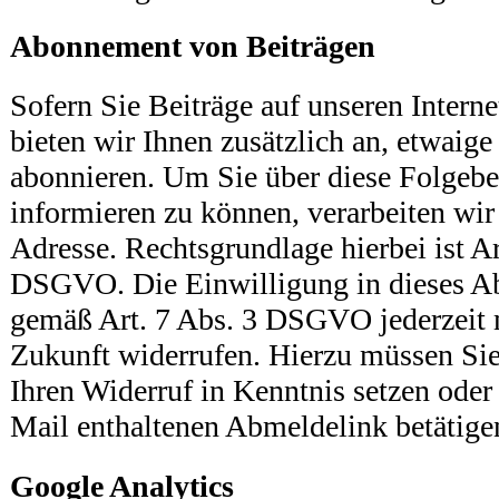
Abonnement von Beiträgen
Sofern Sie Beiträge auf unseren Interne
bieten wir Ihnen zusätzlich an, etwaige
abonnieren. Um Sie über diese Folgebe
informieren zu können, verarbeiten wir
Adresse. Rechtsgrundlage hierbei ist Art
DSGVO. Die Einwilligung in dieses A
gemäß Art. 7 Abs. 3 DSGVO jederzeit 
Zukunft widerrufen. Hierzu müssen Sie
Ihren Widerruf in Kenntnis setzen oder 
Mail enthaltenen Abmeldelink betätige
Google Analytics