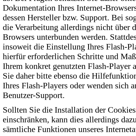
Dokumentation Ihres Internet-Browser
dessen Hersteller bzw. Support. Bei so
die Verarbeitung allerdings nicht über 
Browsers unterbunden werden. Stattde
insoweit die Einstellung Ihres Flash-P
hierfür erforderlichen Schritte und M
Ihrem konkret genutzten Flash-Player 
Sie daher bitte ebenso die Hilfefunkt
Ihres Flash-Players oder wenden sich a
Benutzer-Support.
Sollten Sie die Installation der Cookie
einschränken, kann dies allerdings dazu
sämtliche Funktionen unseres Interneta