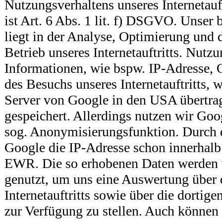
Nutzungsverhaltens unseres Internetauf
ist Art. 6 Abs. 1 lit. f) DSGVO. Unser b
liegt in der Analyse, Optimierung und 
Betrieb unseres Internetauftritts. Nut
Informationen, wie bspw. IP-Adresse, O
des Besuchs unseres Internetauftritts, 
Server von Google in den USA übertra
gespeichert. Allerdings nutzen wir Goo
sog. Anonymisierungsfunktion. Durch 
Google die IP-Adresse schon innerhalb
EWR. Die so erhobenen Daten werden
genutzt, um uns eine Auswertung über
Internetauftritts sowie über die dortig
zur Verfügung zu stellen. Auch können 