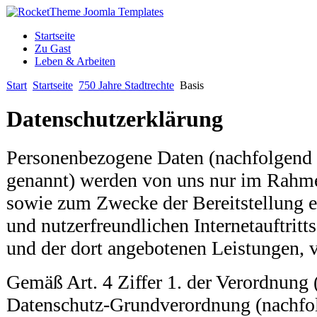
Startseite
Zu Gast
Leben & Arbeiten
Start
Startseite
750 Jahre Stadtrechte
Basis
Datenschutzerklärung
Personenbezogene Daten (nachfolgend 
genannt) werden von uns nur im Rahmen
sowie zum Zwecke der Bereitstellung e
und nutzerfreundlichen Internetauftritts
und der dort angebotenen Leistungen, v
Gemäß Art. 4 Ziffer 1. der Verordnung 
Datenschutz-Grundverordnung (nachf