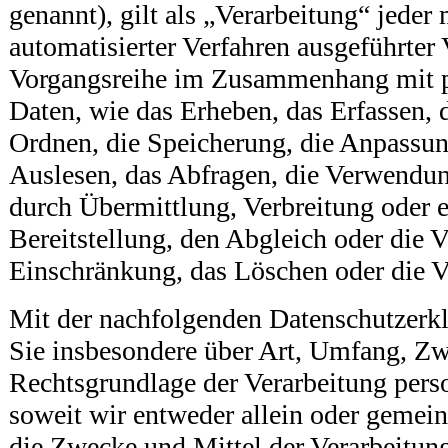
genannt), gilt als „Verarbeitung“ jeder
automatisierter Verfahren ausgeführter
Vorgangsreihe im Zusammenhang mit 
Daten, wie das Erheben, das Erfassen, 
Ordnen, die Speicherung, die Anpassun
Auslesen, das Abfragen, die Verwendun
durch Übermittlung, Verbreitung oder 
Bereitstellung, den Abgleich oder die 
Einschränkung, das Löschen oder die V
Mit der nachfolgenden Datenschutzerkl
Sie insbesondere über Art, Umfang, Z
Rechtsgrundlage der Verarbeitung per
soweit wir entweder allein oder gemei
die Zwecke und Mittel der Verarbeitun