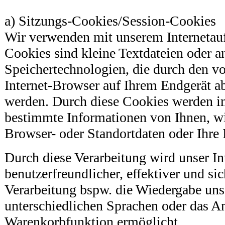
a) Sitzungs-Cookies/Session-Cookies
Wir verwenden mit unserem Internetauft
Cookies sind kleine Textdateien oder a
Speichertechnologien, die durch den vo
Internet-Browser auf Ihrem Endgerät ab
werden. Durch diese Cookies werden i
bestimmte Informationen von Ihnen, wi
Browser- oder Standortdaten oder Ihre I
Durch diese Verarbeitung wird unser Int
benutzerfreundlicher, effektiver und sic
Verarbeitung bspw. die Wiedergabe unser
unterschiedlichen Sprachen oder das A
Warenkorbfunktion ermöglicht.