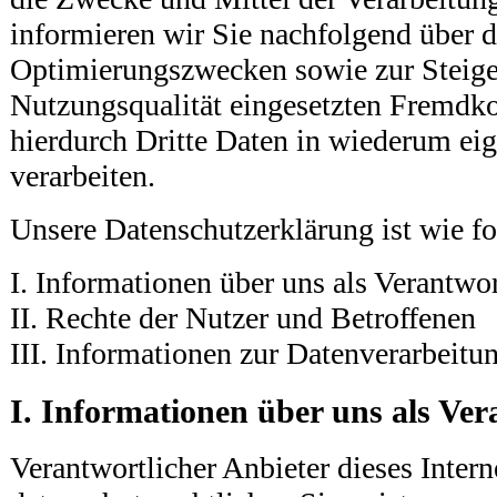
informieren wir Sie nachfolgend über d
Optimierungszwecken sowie zur Steige
Nutzungsqualität eingesetzten Fremdk
hierdurch Dritte Daten in wiederum ei
verarbeiten.
Unsere Datenschutzerklärung ist wie fol
I. Informationen über uns als Verantwor
II. Rechte der Nutzer und Betroffenen
III. Informationen zur Datenverarbeitu
I. Informationen über uns als Ver
Verantwortlicher Anbieter dieses Interne