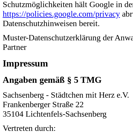
Schutzmöglichkeiten hält Google in de
https://policies.google.com/privacy
abr
Datenschutzhinweisen bereit.
Muster-Datenschutzerklärung der Anwa
Partner
Impressum
Angaben gemäß § 5 TMG
Sachsenberg - Städtchen mit Herz e.V.
Frankenberger Straße 22
35104 Lichtenfels-Sachsenberg
Vertreten durch: