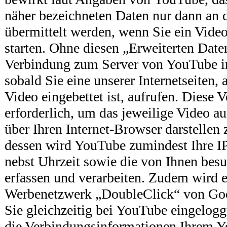
näher bezeichneten Daten nur dann an
übermittelt werden, wenn Sie ein Video
starten. Ohne diesen „Erweiterten Date
Verbindung zum Server von YouTube in
sobald Sie eine unserer Internetseiten,
Video eingebettet ist, aufrufen. Diese 
erforderlich, um das jeweilige Video auf
über Ihren Internet-Browser darstellen
dessen wird YouTube zumindest Ihre I
nebst Uhrzeit sowie die von Ihnen besuc
erfassen und verarbeiten. Zudem wird 
Werbenetzwerk „DoubleClick“ von Googl
Sie gleichzeitig bei YouTube eingelogg
die Verbindungsinformationen Ihrem 